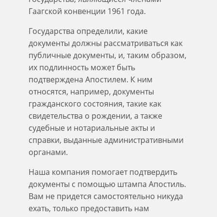
Гаагской конвенции 1961 года.
Государства определили, какие
документы должны рассматриваться как
публичные документы, и, таким образом,
их подлинность может быть
подтверждена Апостилем. К ним
относятся, например, документы
гражданского состояния, такие как
свидетельства о рождении, а также
судебные и нотариальные акты и
справки, выданные административными
органами.
Наша компания помогает подтвердить
документы с помощью штампа Апостиль.
Вам не придется самостоятельно никуда
ехать, только предоставить нам