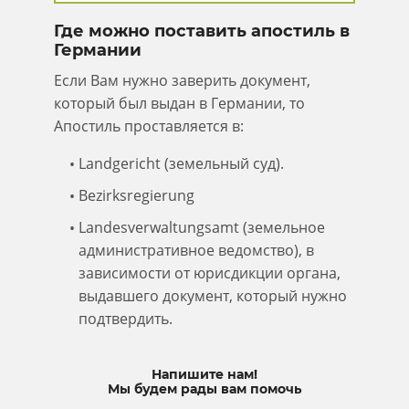
Где можно поставить апостиль в
Германии
Если Вам нужно заверить документ,
который был выдан в Германии, то
Апостиль проставляется в:
Landgericht (земельный суд).
Bezirksregierung
Landesverwaltungsamt (земельное
административное ведомство), в
зависимости от юрисдикции органа,
выдавшего документ, который нужно
подтвердить.
Напишите нам!
Мы будем рады вам помочь