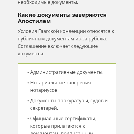
необходимые документы.
Какие документы заверяются
Апостилем
Условия Гаагской конвенции относятся к
публичным документам из-за рубежа.
Соглашение включает следующие
документы:
Административные документы.
Нотариальные заверения
нотариусов.
Документы прокуратуры, судов и
секретарей.
Официальные сертификаты,
которые прилагаются к
документам, подписанным