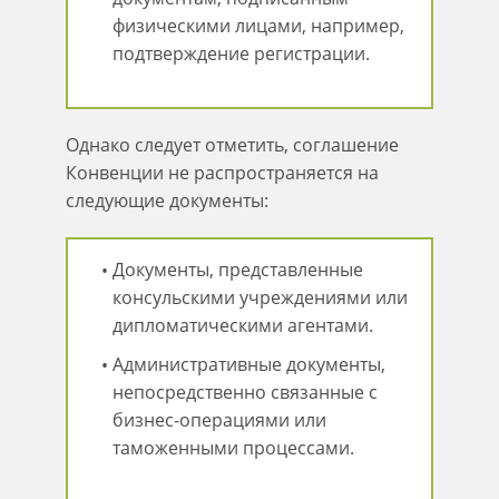
физическими лицами, например,
подтверждение регистрации.
Однако следует отметить, соглашение
Конвенции не распространяется на
следующие документы:
Документы, представленные
консульскими учреждениями или
дипломатическими агентами.
Административные документы,
непосредственно связанные с
бизнес-операциями или
таможенными процессами.