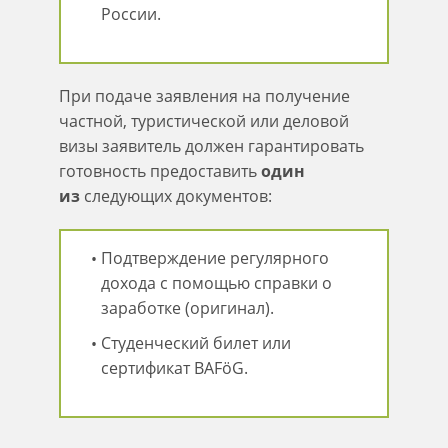
России.
При подаче заявления на получение
частной, туристической или деловой
визы заявитель должен гарантировать
готовность предоставить
один
из
следующих документов:
Подтверждение регулярного
дохода с помощью справки о
заработке (оригинал).
Студенческий билет или
сертификат BAFöG.