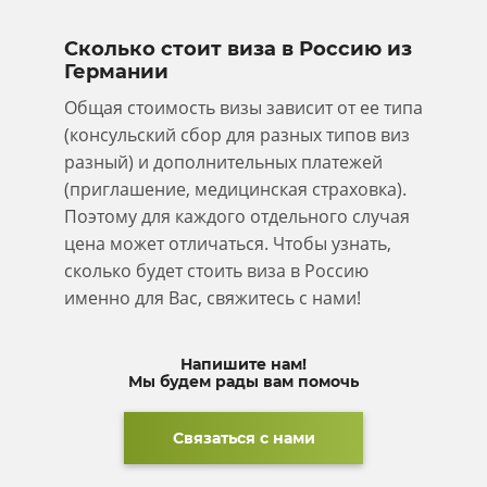
Сколько стоит виза в Россию из
Германии
Общая стоимость визы зависит от ее типа
(консульский сбор для разных типов виз
разный) и дополнительных платежей
(приглашение, медицинская страховка).
Поэтому для каждого отдельного случая
цена может отличаться. Чтобы узнать,
сколько будет стоить виза в Россию
именно для Вас, свяжитесь с нами!
Напишите нам!
Мы будем рады вам помочь
Связаться с нами