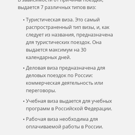
выдается 7 различных типов виз:
Туристическая виза. Это самый
распространенный тип визы, и, как
следует из названия, предназначена
для туристических поездок. Она
выдается максимум на 30
календарных дней.
Деловая виза предназначена для
деловых поездок по России:
коммерческая деятельность или
переговоры.
Учебная виза выдается для учебных
программ в Российской Федерации.
Рабочая виза необходима для
оплачиваемой работы в России.