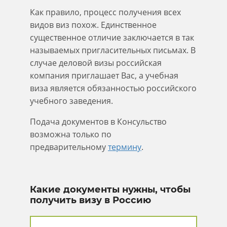
Как правило, процесс получения всех
видов виз похож. Единственное
существенное отличие заключается в так
называемых пригласительных письмах. В
случае деловой визы российская
компания приглашает Вас, а учебная
виза является обязанностью российского
учебного заведения.
Подача документов в Консульство
возможна только по
предварительному
термину
.
Какие документы нужны, чтобы
получить визу в Россию