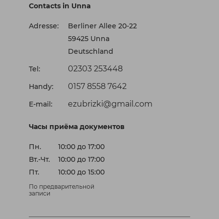
Contacts in Unna
Adresse:
Berliner Allee 20-22
59425 Unna
Deutschland
02303 253448
Tel:
0157 8558 7642
Handy:
ezubrizki@gmail.com
E-mail:
Часы приёма документов
Пн.
10:00 до 17:00
Вт.-Чт.
10:00 до 17:00
Пт.
10:00 до 15:00
По предварительной
записи