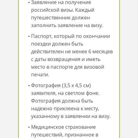
Заявление на получение
российской визы. Каждый
путешественник должен
заполнить заявление на визу.
Паспорт, который по окончании
поездки должен быть
действителен не менее 6 месяцев
с даты возвращения и иметь
место в паспорте для визовой
печати.
Фотография (3,5 х 4,5 см)
заявителя, на светлом фоне.
Фотография должна быть
надежно приклеена к месту,
указанному в заявлении на визу.
Медицинское страхование
путешествий, признанное в