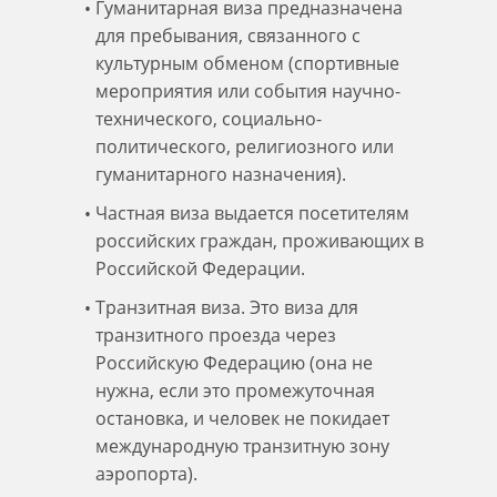
Гуманитарная виза предназначена
для пребывания, связанного с
культурным обменом (спортивные
мероприятия или события научно-
технического, социально-
политического, религиозного или
гуманитарного назначения).
Частная виза выдается посетителям
российских граждан, проживающих в
Российской Федерации.
Транзитная виза. Это виза для
транзитного проезда через
Российскую Федерацию (она не
нужна, если это промежуточная
остановка, и человек не покидает
международную транзитную зону
аэропорта).